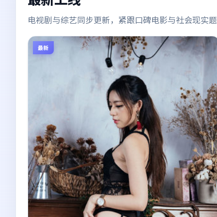
电视剧与综艺同步更新，紧跟口碑电影与社会现实题
最新