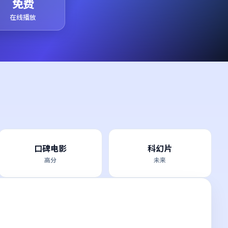
免费
在线播放
口碑电影
科幻片
高分
未来