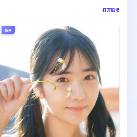
打开剧场
最新